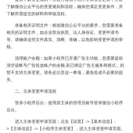
了解微信公众平台的变更规则和流程，确保您满足变更条件，并
了解所需提交的材料和审核流程。
准备相关证明文件：根据微信公众平台的要求，您需要准备
相关的证明文件，如企业营业执照、法人身份证、变更申请书
等。请确保这些文件真实、清晰、准确，以免影响变更申请的审
核。
清理账户余额：如果小程序已开通广告主功能，您需要提前
清空该帐号广告投放账户的余额;若已绑定广告主服务商模式，则
暂不支持主体变更。请务必注意这一事项，避免造成不必要的损
失。
二、主体变更申请流程
登录小程序后台：使用原主体的管理员账号登录微信小程序
后台。
进入主体变更申请页面：点击【设置】->【基本信息】-
>【主体信息】->【小程序主体变更】，进入主体变更申请页面。