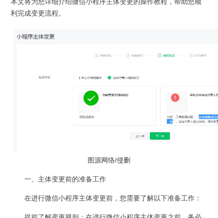
本文将为您详细介绍微信小程序主体变更的操作教程，帮助您顺
利完成变更流程。
图源网络/侵删
一、主体变更前的准备工作
在进行微信小程序主体变更前，您需要了解以下准备工作：
提前了解变更规则：在进行微信小程序主体变更之前，务必