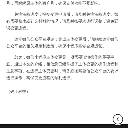
号，再解绑原主体的商户号，确保支付功能不受影响。
关注审核进度：提交变更申请后，请及时关注审核进度。如
有需要修改或补充材料的情况，请及时按要求进行调整，避免延
误变更进程。
遵守微信公众平台规定：完成主体变更后，请继续遵守微信
公众平台的相关规定和政策，确保小程序能够合规运营。
总之，微信小程序主体变更是一项需要谨慎操作的重要事
宜。通过本文的介绍，相信您已经掌握了主体变更的操作流程和
注意事项。在进行主体变更时，请务必按照微信公众平台的要求
进行操作，确保变更流程的顺利进行。
（
码上科技
）