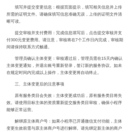
填写并提交变更信息：根据页面提示，填写相关信息并上传
所需的证明文件。请确保填写信息准确无误，上传的证明文件清
晰可读。
提交审核并支付费用：完成信息填写后，点击提交审核并支
付300元变更费用。请注意，审核将在7个工作日内完成，审核期
间请保持联系方式畅通。
管理员确认主体变更：审核通过后，管理员需在15天内确认
主体变更通知，并退出账号重新登录，签订新的服务协议。如未
在规定时间内完成以上操作，主体变更将自动终止。
三、主体变更后的注意事项
原有服务类目会失效：主体变更成功后，原有服务类目将失
效。请使用目标主体的资质重新提交服务类目审核，确保小程序
能够正常运营。
解绑原主体商户号：如果小程序已开通微信支付功能，主体
变更生效前需与原主体商户号进行解绑。请先绑定新主体的商户