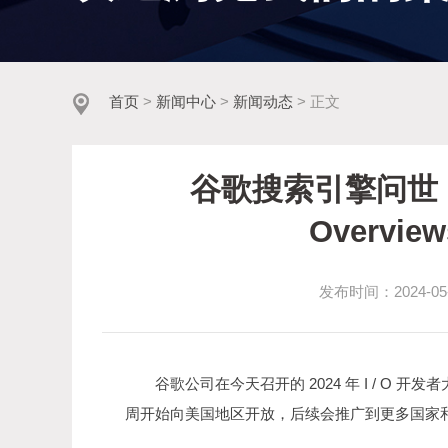
首页
>
新闻中心
>
新闻动态
> 正文
谷歌搜索引擎问世 
Overvi
发布时间：2024-05-1
谷歌公司在今天召开的 2024 年 I / O 开发者
周开始向美国地区开放，后续会推广到更多国家