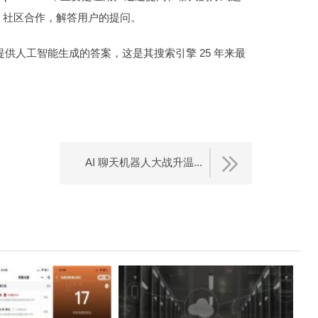
dit 社区合作，解答用户的提问。
人工智能生成的答案，这是其搜索引擎 25 年来最
AI 聊天机器人大战升温...