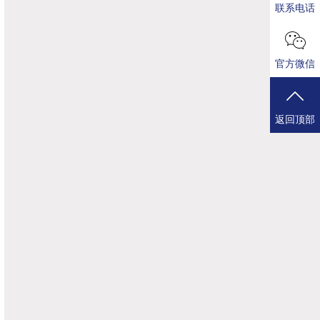
联系电话
官方微信
返回顶部