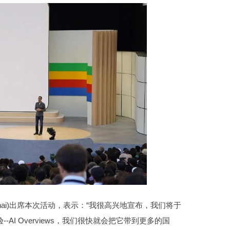
chai)出席本次活动，表示：“我很高兴地宣布，我们将于
I Overviews，我们很快就会把它带到更多的国