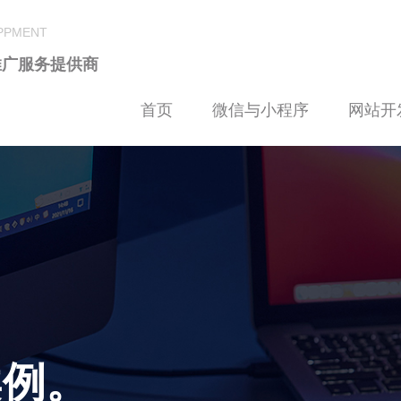
LPPMENT
推广服务提供商
首页
微信与小程序
网站开
案例。