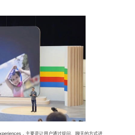
 Experiences，主要是让用户通过提问、聊天的方式进