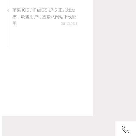
苹果 iOS / iPadOS 17.5 正式版发
布，欧盟用户可直接从网站下载应
用
09:18:01