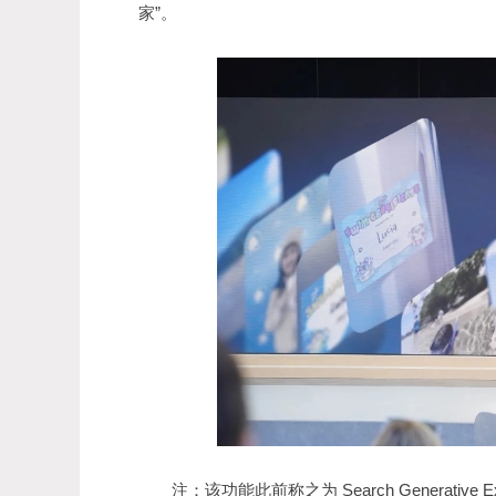
家”。
注：该功能此前称之为 Search Generative