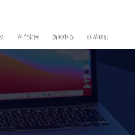
发
客户案例
新闻中心
联系我们