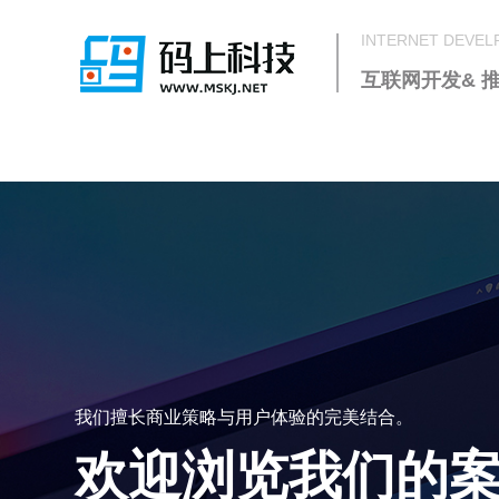
INTERNET DEVE
互联网开发& 
我们擅长商业策略与用户体验的完美结合。
欢迎浏览我们的