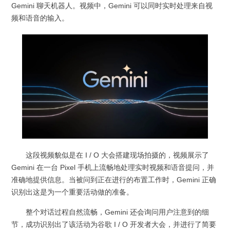
Gemini 聊天机器人。视频中，Gemini 可以同时实时处理来自视
频和语音的输入。
这段视频貌似是在 I / O 大会搭建现场拍摄的，视频展示了
Gemini 在一台 Pixel 手机上流畅地处理实时视频和语音提问，并
准确地提供信息。当被问到正在进行的布置工作时，Gemini 正确
识别出这是为一个重要活动做的准备。
整个对话过程自然流畅，Gemini 还会询问用户注意到的细
节，成功识别出了该活动为谷歌 I / O 开发者大会，并进行了简要