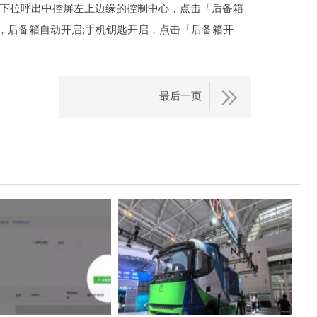
，下拉呼出中控屏左上边缘的控制中心，点击「后备箱
，后备箱自动开启;手机钥匙开启，点击「后备箱开
最后一页