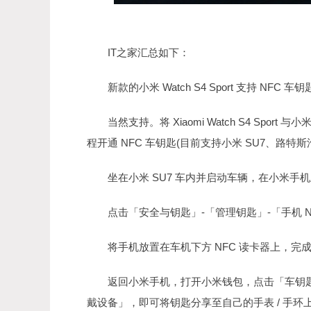
IT之家汇总如下：
新款的小米 Watch S4 Sport 支持 NFC 
当然支持。将 Xiaomi Watch S4 Spor
程开通 NFC 车钥匙(目前支持小米 SU7、路特斯
坐在小米 SU7 车内并启动车辆，在小米手机上
点击「安全与钥匙」-「管理钥匙」-「手机 NF
将手机放置在车机下方 NFC 读卡器上，完成校
返回小米手机，打开小米钱包，点击「车钥匙」
戴设备」，即可将钥匙分享至自己的手表 / 手环