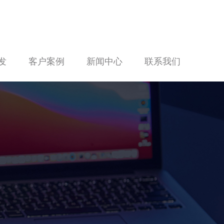
发
客户案例
新闻中心
联系我们