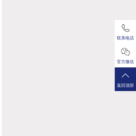
联系电话
官方微信
返回顶部