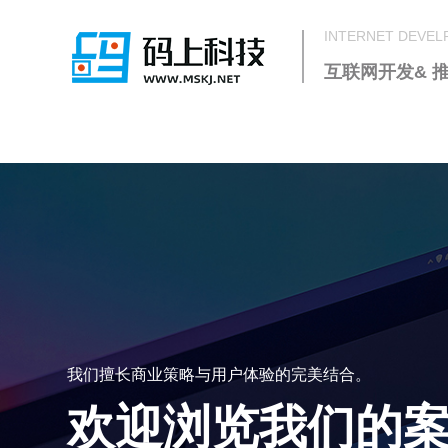
INTERNET DEVE
互联网开发& 
我们擅长商业策略与用户体验的完美结合。
欢迎浏览我们的