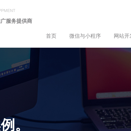
LPPMENT
推广服务提供商
首页
微信与小程序
网站开
案例。