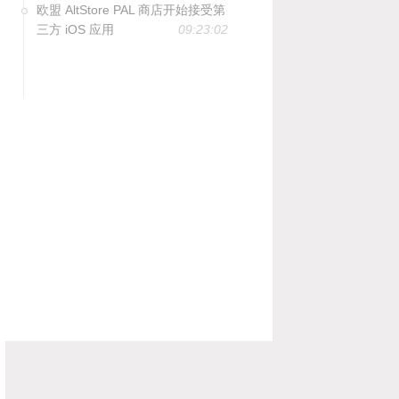
欧盟 AltStore PAL 商店开始接受第
三方 iOS 应用
09:23:02