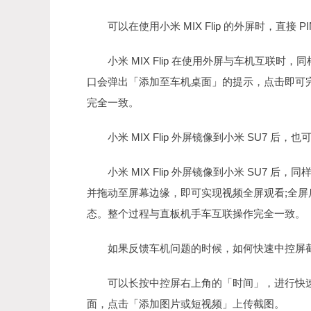
可以在使用小米 MIX Flip 的外屏时，直接 P
小米 MIX Flip 在使用外屏与车机互联时，
口会弹出「添加至车机桌面」的提示，点击即可完
完全一致。
小米 MIX Flip 外屏镜像到小米 SU7 后，
小米 MIX Flip 外屏镜像到小米 SU7 
并拖动至屏幕边缘，即可实现视频全屏观看;全
态。整个过程与直板机手车互联操作完全一致。
如果反馈车机问题的时候，如何快速中控屏截
可以长按中控屏右上角的「时间」，进行快速截
面，点击「添加图片或短视频」上传截图。