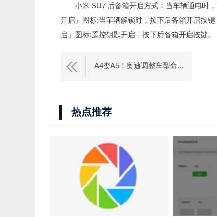
小米 SU7 后备箱开启方式：当车辆通电时
开启」图标;当车辆解锁时，按下后备箱开启按键
启」图标;遥控钥匙开启，按下后备箱开启按键。
A4变A5！奥迪调整车型命...
热点推荐