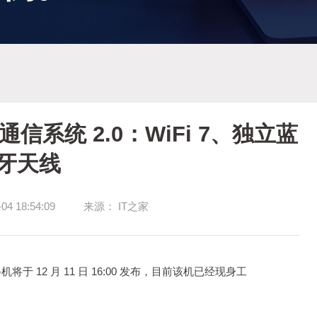
通信系统 2.0：WiFi 7、独立蓝
牙天线
 18:54:09
来源： IT之家
 手机将于 12 月 11 日 16:00 发布，目前该机已经现身工