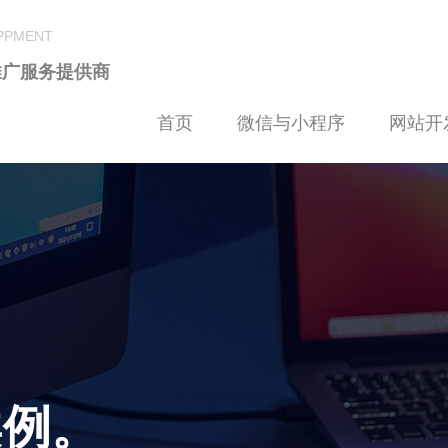
LPPMENT
推广服务提供商
首页
微信与小程序
网站开
案例。