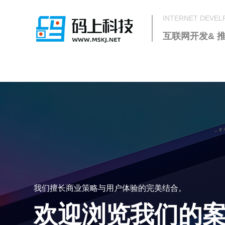
INTERNET DEVE
互联网开发& 
我们擅长商业策略与用户体验的完美结合。
欢迎浏览我们的