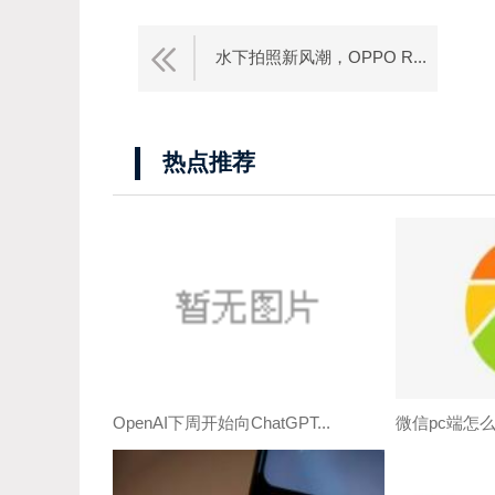
水下拍照新风潮，OPPO R...
热点推荐
OpenAI下周开始向ChatGPT...
微信pc端怎么