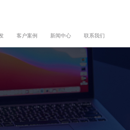
发
客户案例
新闻中心
联系我们